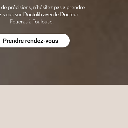
 de précisions, n'hésitez pas à prendre
-vous sur Doctolib avec le Docteur
Foucras à Toulouse.
Prendre rendez-vous