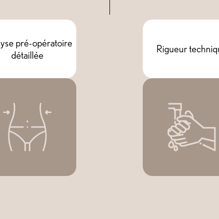
yse pré-opératoire
Rigueur techniq
détaillée