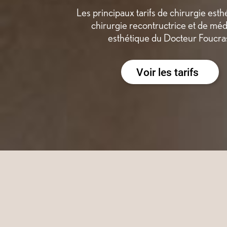
Les principaux tarifs de chirurgie esth
chirurgie recontructrice et de mé
esthétique du Docteur Foucra
Voir les tarifs