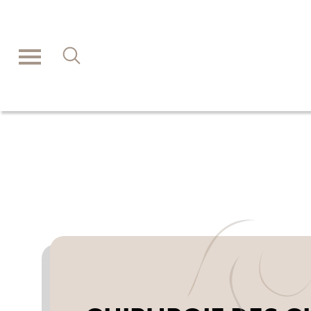
Panneau de gestion des cookies